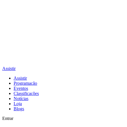
Assistir
Assistir
Programação
Eventos
Classificações
Notícias
Loja
Blogs
Entrar