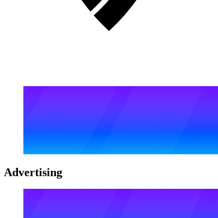
Advertising