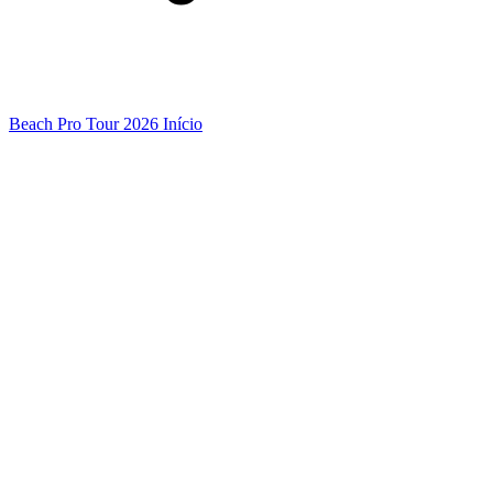
Beach Pro Tour 2026 Início