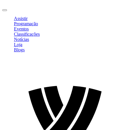
Sair
Assistir
Programação
Eventos
Classificações
Notícias
Loja
Blogs