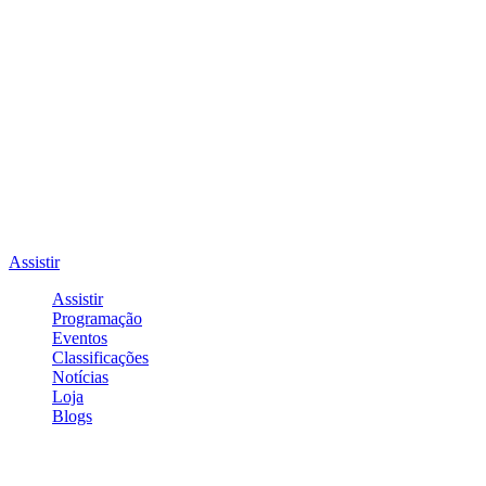
Assistir
Assistir
Programação
Eventos
Classificações
Notícias
Loja
Blogs
Entrar