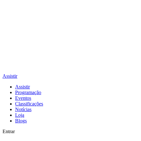
Assistir
Assistir
Programação
Eventos
Classificações
Notícias
Loja
Blogs
Entrar