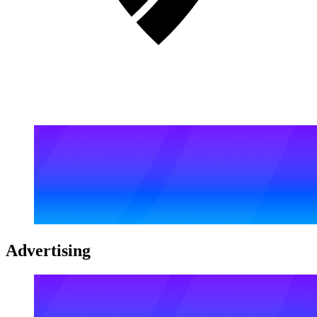
Advertising