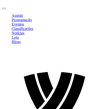
Sair
Assistir
Programação
Eventos
Classificações
Notícias
Loja
Blogs