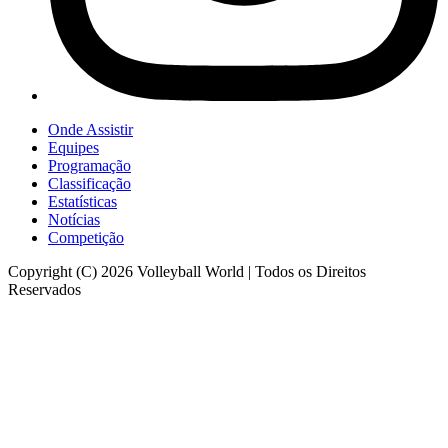
Onde Assistir
Equipes
Programação
Classificação
Estatísticas
Notícias
Competição
Copyright (C) 2026 Volleyball World | Todos os Direitos
Reservados