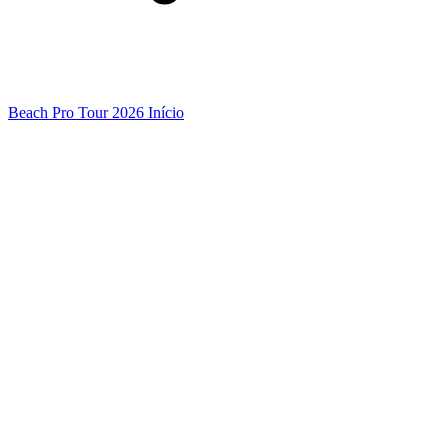
Beach Pro Tour 2026 Início