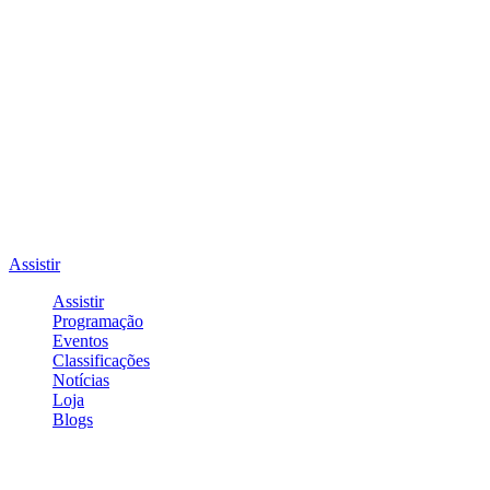
Assistir
Assistir
Programação
Eventos
Classificações
Notícias
Loja
Blogs
Entrar