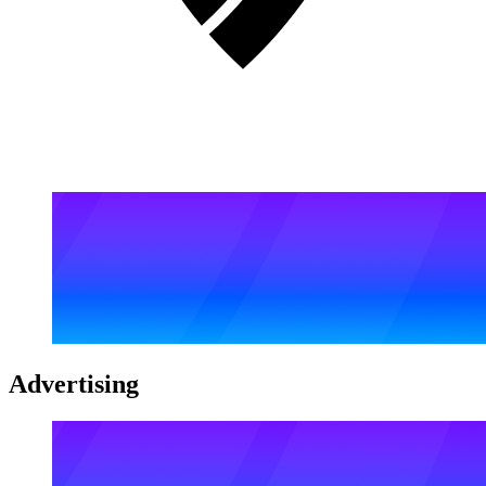
Advertising