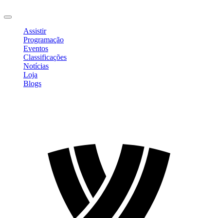
Sair
Assistir
Programação
Eventos
Classificações
Notícias
Loja
Blogs