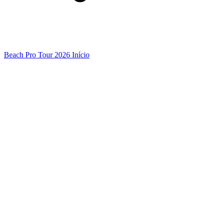
Beach Pro Tour 2026 Início