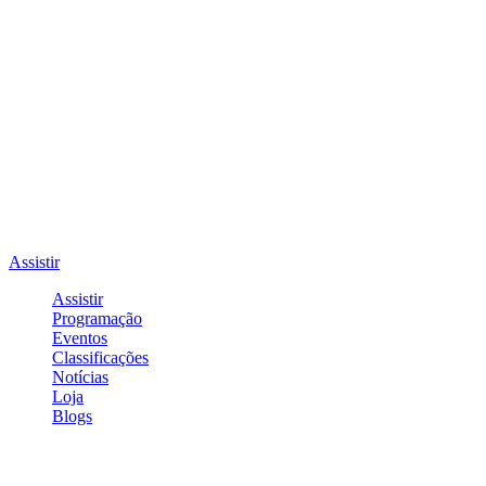
Assistir
Assistir
Programação
Eventos
Classificações
Notícias
Loja
Blogs
Entrar