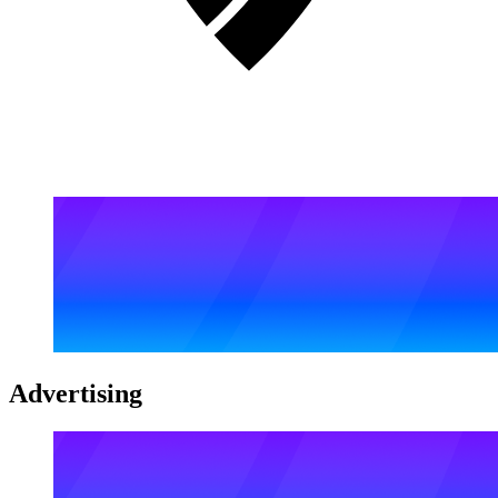
Advertising