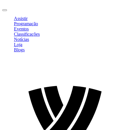
Sair
Assistir
Programação
Eventos
Classificações
Notícias
Loja
Blogs