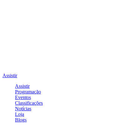
Assistir
Assistir
Programação
Eventos
Classificações
Notícias
Loja
Blogs
Entrar