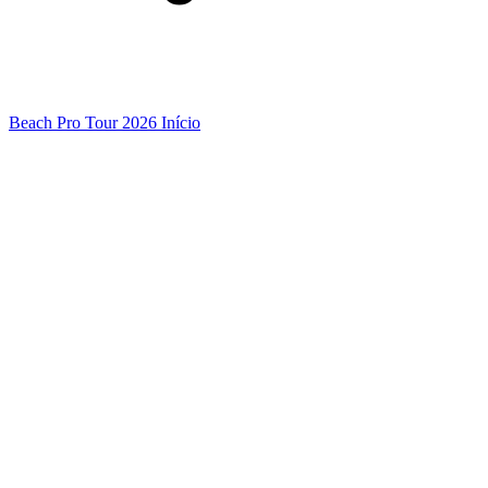
Beach Pro Tour 2026 Início