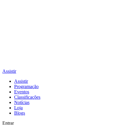
Assistir
Assistir
Programação
Eventos
Classificações
Notícias
Loja
Blogs
Entrar