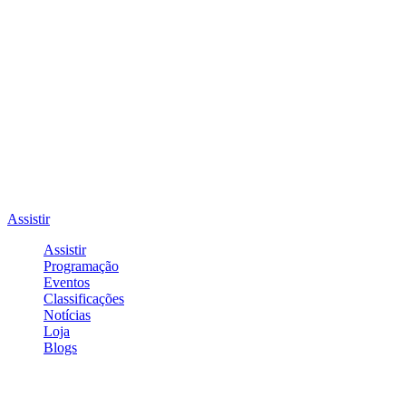
Assistir
Assistir
Programação
Eventos
Classificações
Notícias
Loja
Blogs
Entrar