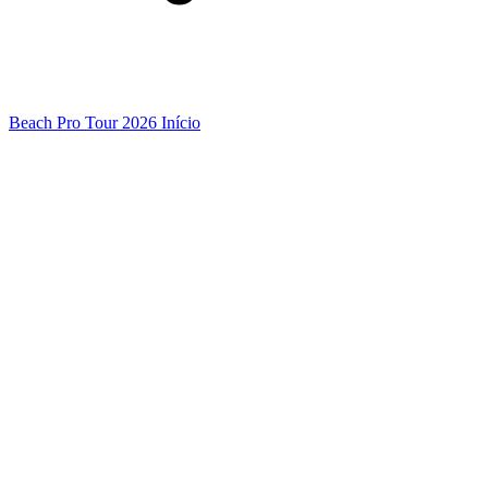
Beach Pro Tour 2026 Início