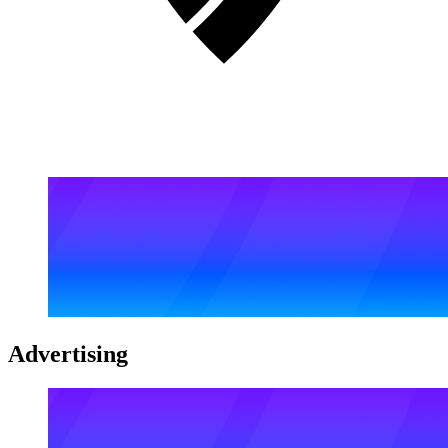
Advertising