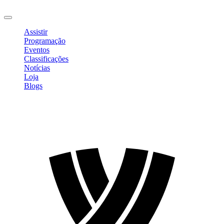
Sair
Assistir
Programação
Eventos
Classificações
Notícias
Loja
Blogs