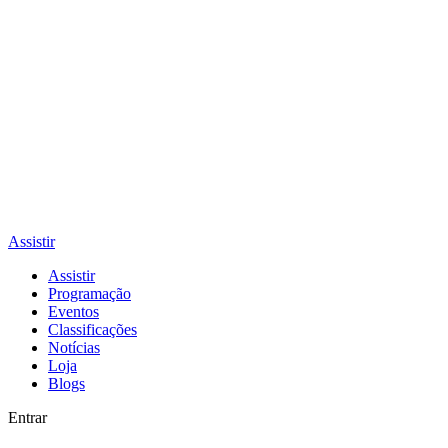
Assistir
Assistir
Programação
Eventos
Classificações
Notícias
Loja
Blogs
Entrar