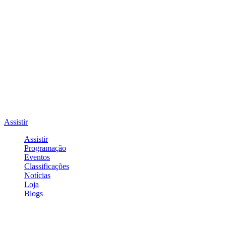
Assistir
Assistir
Programação
Eventos
Classificações
Notícias
Loja
Blogs
Entrar