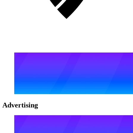
Advertising