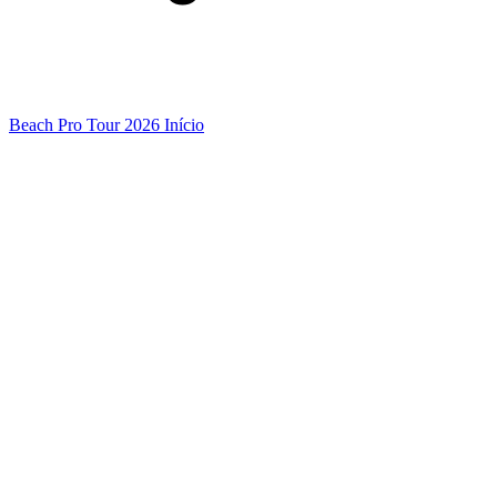
Beach Pro Tour 2026 Início