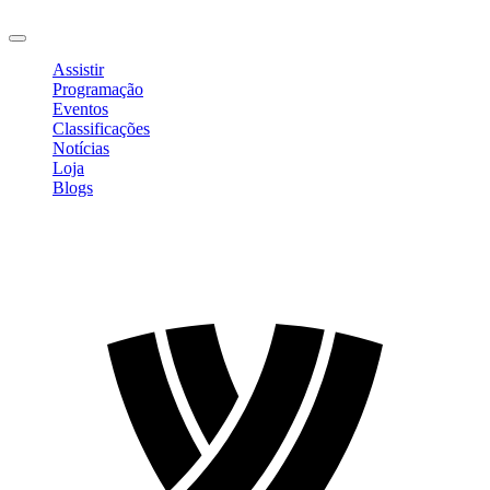
Sair
Assistir
Programação
Eventos
Classificações
Notícias
Loja
Blogs