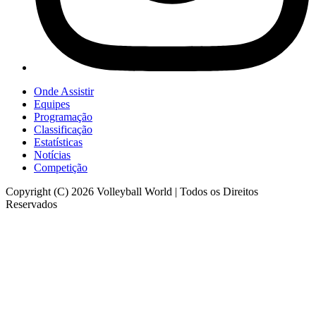
Onde Assistir
Equipes
Programação
Classificação
Estatísticas
Notícias
Competição
Copyright (C) 2026 Volleyball World | Todos os Direitos
Reservados