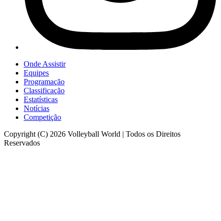
Onde Assistir
Equipes
Programação
Classificação
Estatísticas
Notícias
Competição
Copyright (C) 2026 Volleyball World | Todos os Direitos
Reservados