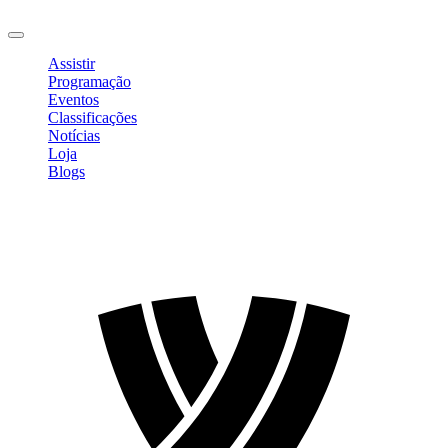
Sair
Assistir
Programação
Eventos
Classificações
Notícias
Loja
Blogs