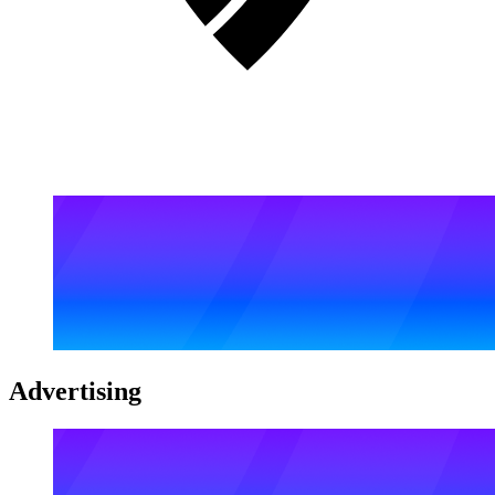
Advertising