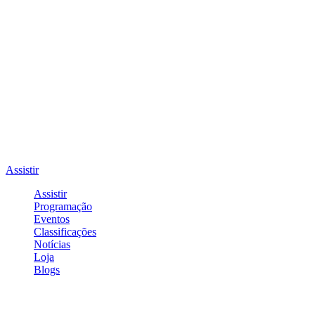
Assistir
Assistir
Programação
Eventos
Classificações
Notícias
Loja
Blogs
Entrar