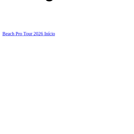
Beach Pro Tour 2026 Início