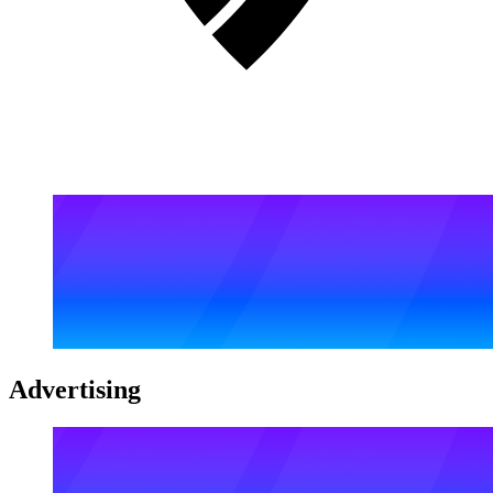
Advertising