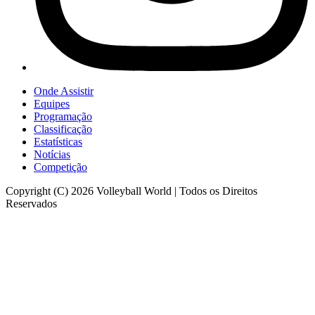
Onde Assistir
Equipes
Programação
Classificação
Estatísticas
Notícias
Competição
Copyright (C) 2026 Volleyball World | Todos os Direitos
Reservados