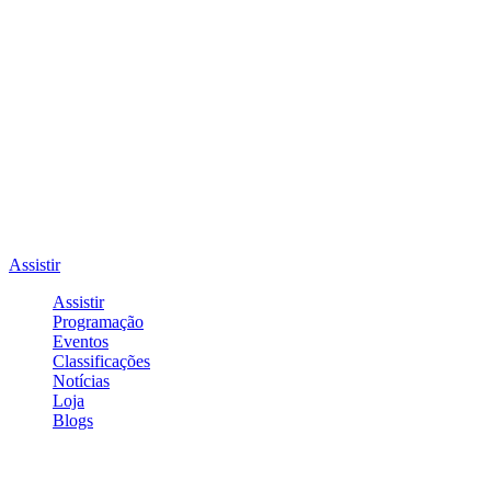
Assistir
Assistir
Programação
Eventos
Classificações
Notícias
Loja
Blogs
Entrar