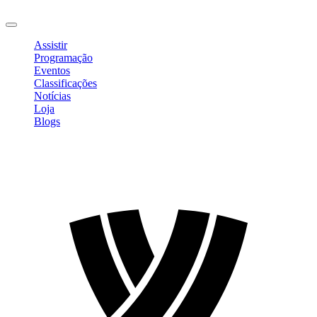
Sair
Assistir
Programação
Eventos
Classificações
Notícias
Loja
Blogs