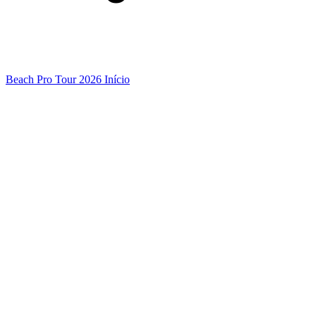
Beach Pro Tour 2026 Início