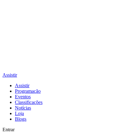
Assistir
Assistir
Programação
Eventos
Classificações
Notícias
Loja
Blogs
Entrar