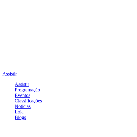
Assistir
Assistir
Programação
Eventos
Classificações
Notícias
Loja
Blogs
Entrar