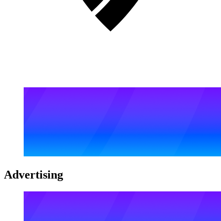
Advertising