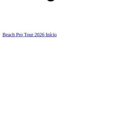
Beach Pro Tour 2026 Início