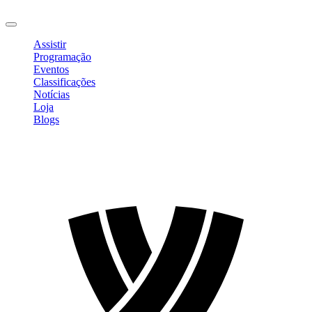
Sair
Assistir
Programação
Eventos
Classificações
Notícias
Loja
Blogs