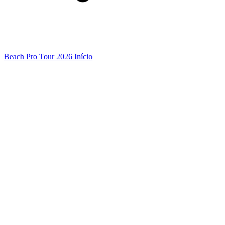
Beach Pro Tour 2026 Início