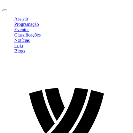
Sair
Assistir
Programação
Eventos
Classificações
Notícias
Loja
Blogs