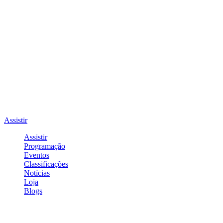
Assistir
Assistir
Programação
Eventos
Classificações
Notícias
Loja
Blogs
Entrar