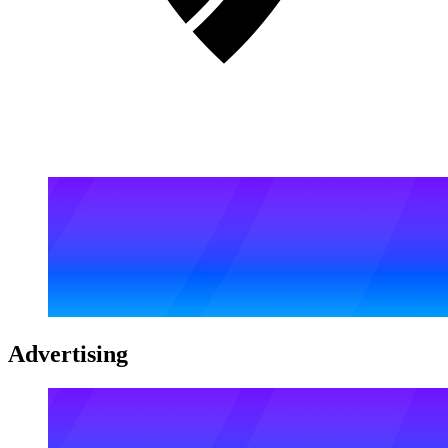
Advertising