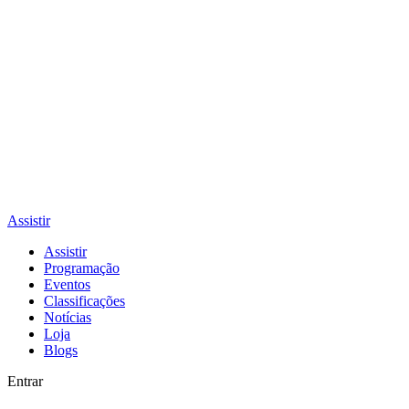
Assistir
Assistir
Programação
Eventos
Classificações
Notícias
Loja
Blogs
Entrar