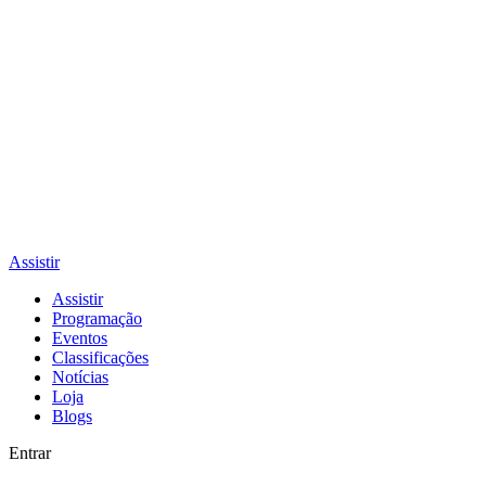
Assistir
Assistir
Programação
Eventos
Classificações
Notícias
Loja
Blogs
Entrar