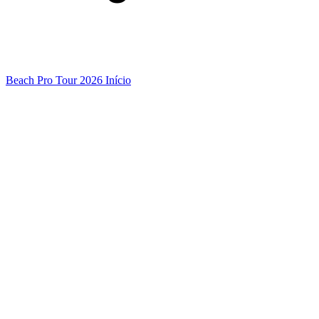
Beach Pro Tour 2026 Início