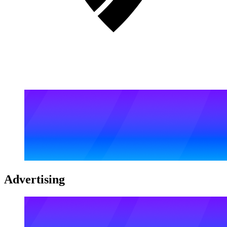
Advertising