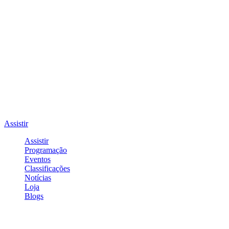
Assistir
Assistir
Programação
Eventos
Classificações
Notícias
Loja
Blogs
Entrar