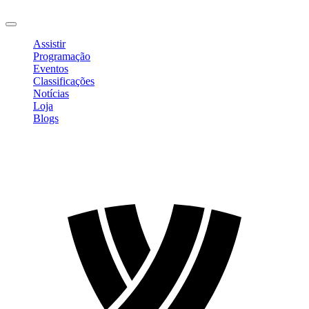
Sair
Assistir
Programação
Eventos
Classificações
Notícias
Loja
Blogs