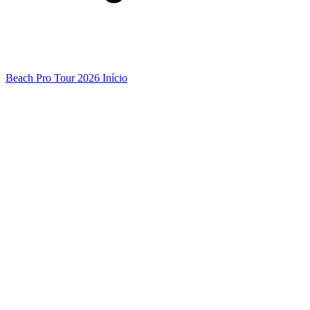
Beach Pro Tour 2026 Início