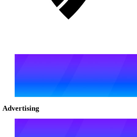
Advertising