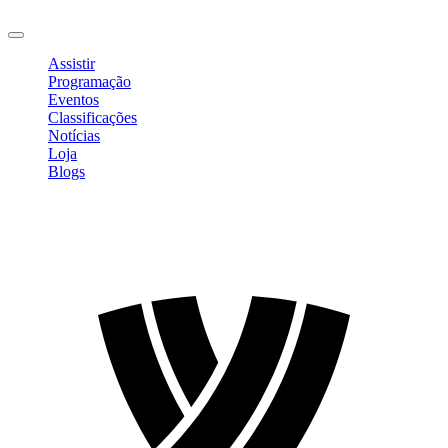
Sair
Assistir
Programação
Eventos
Classificações
Notícias
Loja
Blogs