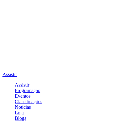
Assistir
Assistir
Programação
Eventos
Classificações
Notícias
Loja
Blogs
Entrar