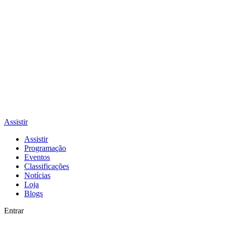
Assistir
Assistir
Programação
Eventos
Classificações
Notícias
Loja
Blogs
Entrar