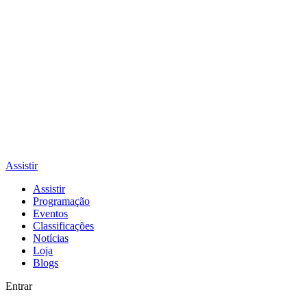
Assistir
Assistir
Programação
Eventos
Classificações
Notícias
Loja
Blogs
Entrar