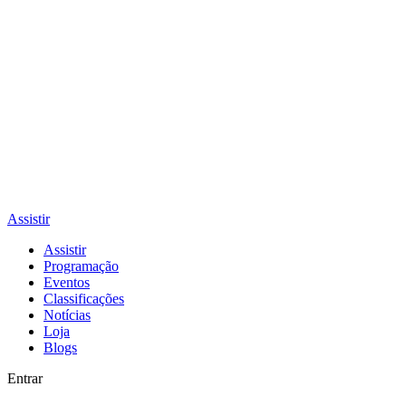
Assistir
Assistir
Programação
Eventos
Classificações
Notícias
Loja
Blogs
Entrar