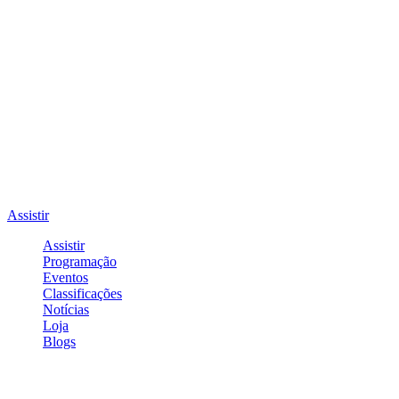
Assistir
Assistir
Programação
Eventos
Classificações
Notícias
Loja
Blogs
Entrar