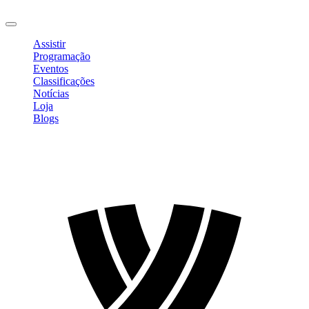
Sair
Assistir
Programação
Eventos
Classificações
Notícias
Loja
Blogs