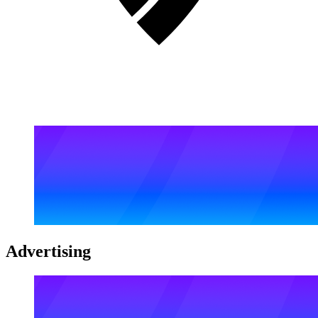
Advertising