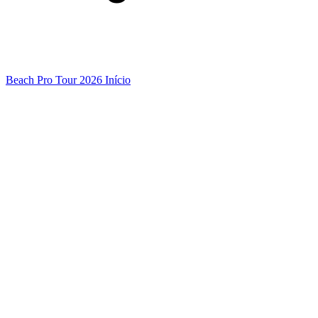
Beach Pro Tour 2026 Início