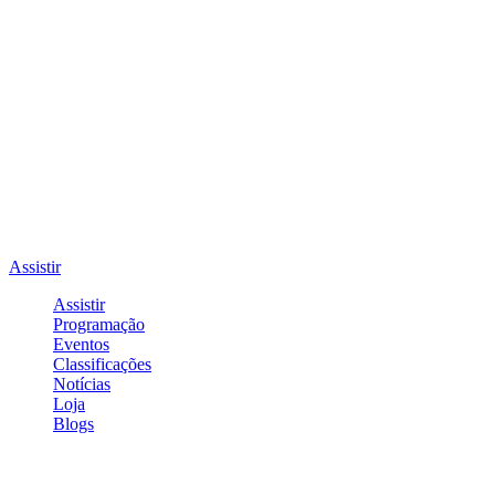
Assistir
Assistir
Programação
Eventos
Classificações
Notícias
Loja
Blogs
Entrar