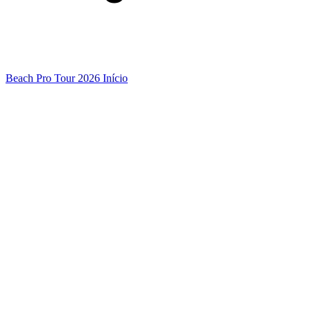
Beach Pro Tour 2026 Início