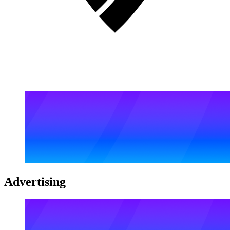
Advertising