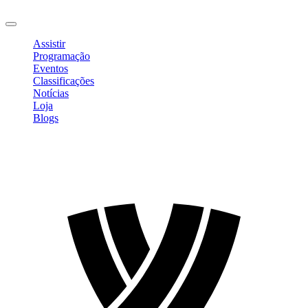
Sair
Assistir
Programação
Eventos
Classificações
Notícias
Loja
Blogs