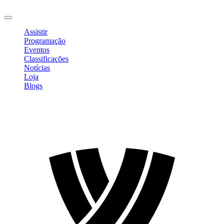
Sair
Assistir
Programação
Eventos
Classificações
Notícias
Loja
Blogs