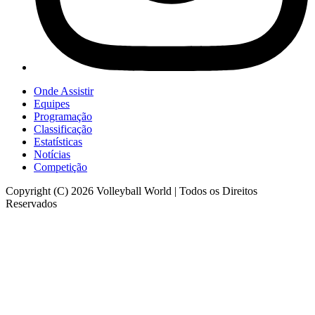
Onde Assistir
Equipes
Programação
Classificação
Estatísticas
Notícias
Competição
Copyright (C) 2026 Volleyball World | Todos os Direitos
Reservados