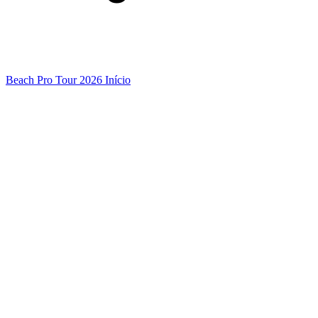
Beach Pro Tour 2026 Início