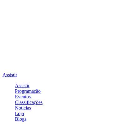
Assistir
Assistir
Programação
Eventos
Classificações
Notícias
Loja
Blogs
Entrar