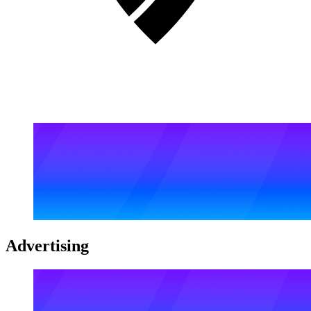
Advertising