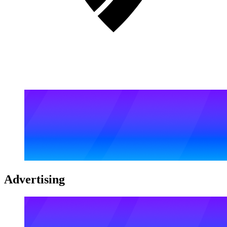
Advertising