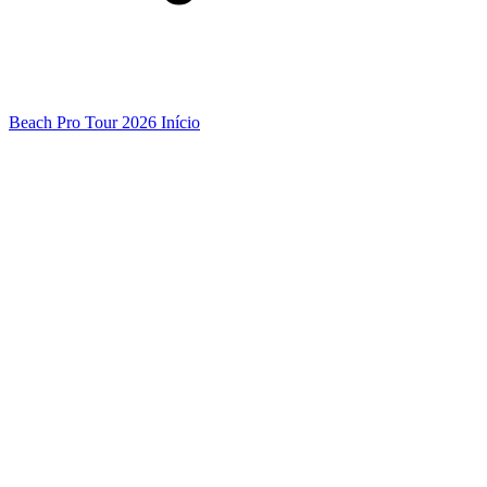
Beach Pro Tour 2026 Início