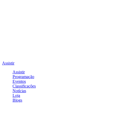
Assistir
Assistir
Programação
Eventos
Classificações
Notícias
Loja
Blogs
Entrar