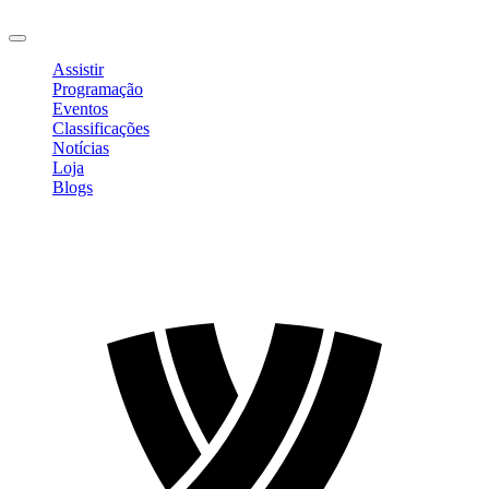
Sair
Assistir
Programação
Eventos
Classificações
Notícias
Loja
Blogs