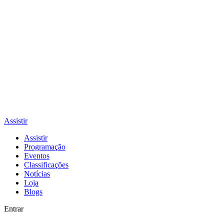
Assistir
Assistir
Programação
Eventos
Classificações
Notícias
Loja
Blogs
Entrar