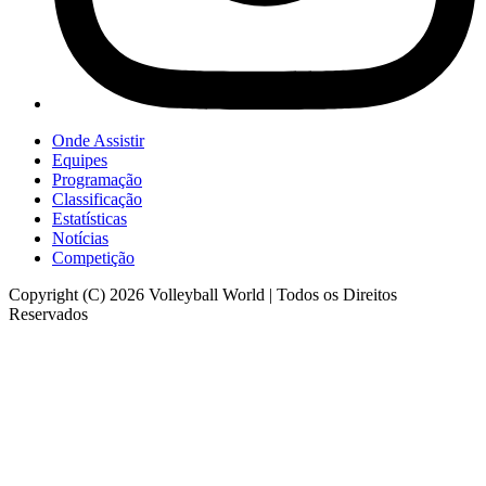
Onde Assistir
Equipes
Programação
Classificação
Estatísticas
Notícias
Competição
Copyright (C) 2026 Volleyball World | Todos os Direitos
Reservados