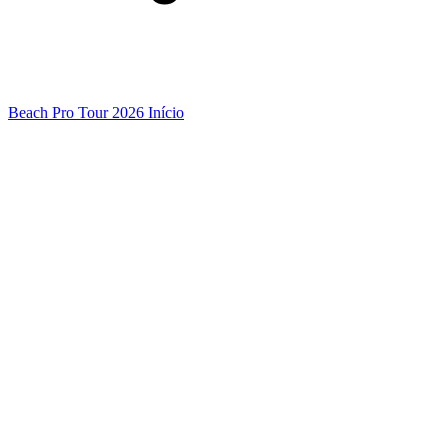
Beach Pro Tour 2026 Início