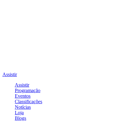
Assistir
Assistir
Programação
Eventos
Classificações
Notícias
Loja
Blogs
Entrar