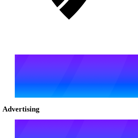
Advertising