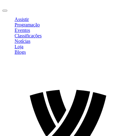
Sair
Assistir
Programação
Eventos
Classificações
Notícias
Loja
Blogs