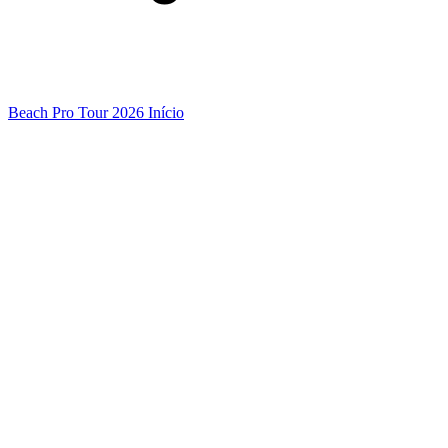
Beach Pro Tour 2026 Início