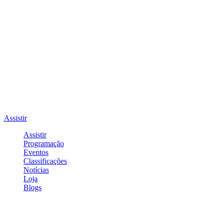
Assistir
Assistir
Programação
Eventos
Classificações
Notícias
Loja
Blogs
Entrar