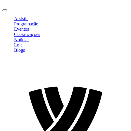
Sair
Assistir
Programação
Eventos
Classificações
Notícias
Loja
Blogs