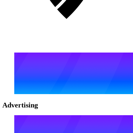
Advertising