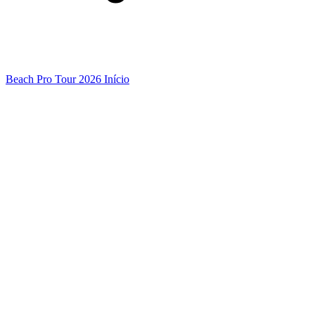
Beach Pro Tour 2026 Início