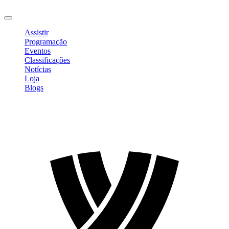
Sair
Assistir
Programação
Eventos
Classificações
Notícias
Loja
Blogs