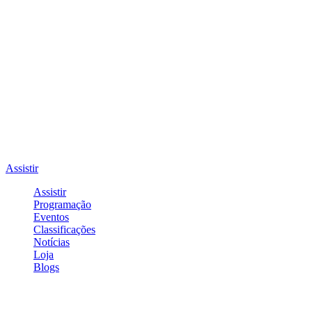
Assistir
Assistir
Programação
Eventos
Classificações
Notícias
Loja
Blogs
Entrar