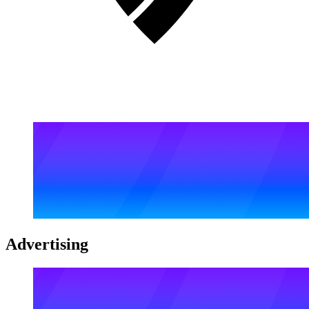
Advertising