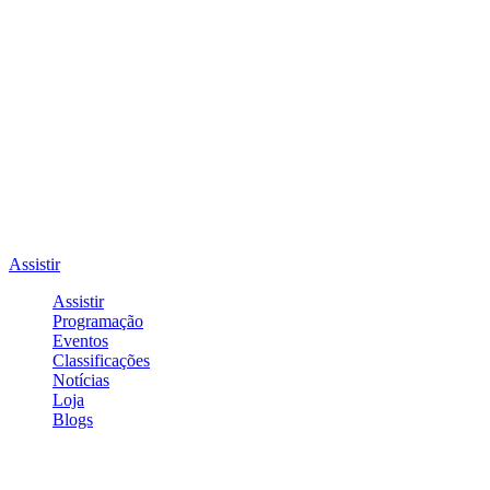
Assistir
Assistir
Programação
Eventos
Classificações
Notícias
Loja
Blogs
Entrar