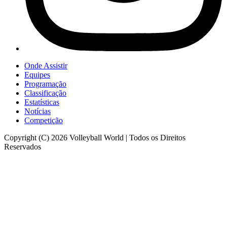
Onde Assistir
Equipes
Programação
Classificação
Estatísticas
Notícias
Competição
Copyright (C) 2026 Volleyball World | Todos os Direitos
Reservados