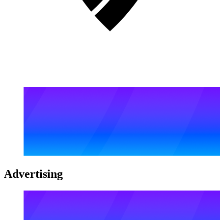
Advertising