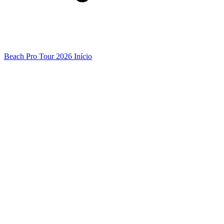
Beach Pro Tour 2026 Início