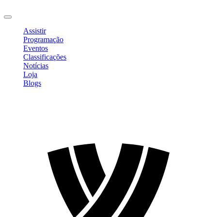
Sair
Assistir
Programação
Eventos
Classificações
Notícias
Loja
Blogs