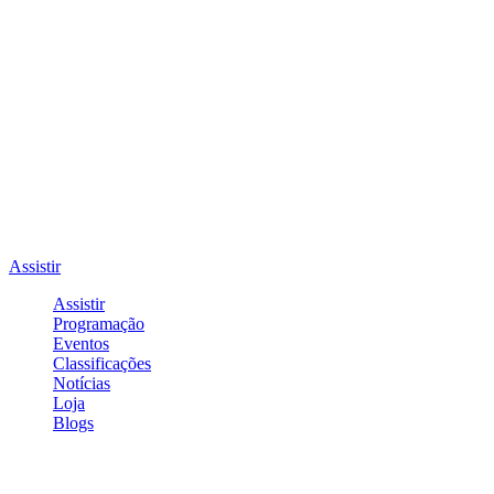
Assistir
Assistir
Programação
Eventos
Classificações
Notícias
Loja
Blogs
Entrar