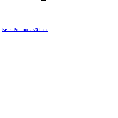
Beach Pro Tour 2026 Início