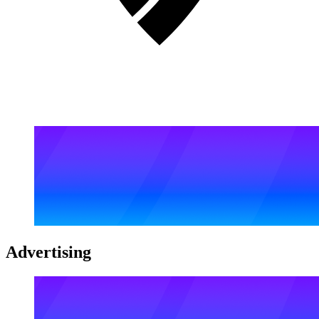
Advertising