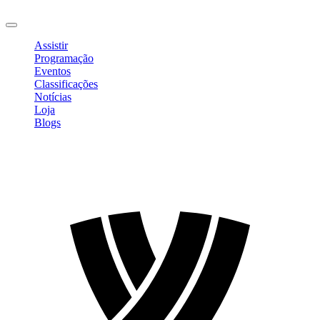
Sair
Assistir
Programação
Eventos
Classificações
Notícias
Loja
Blogs