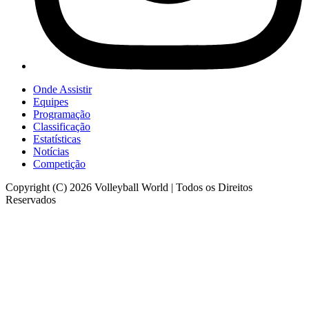
Onde Assistir
Equipes
Programação
Classificação
Estatísticas
Notícias
Competição
Copyright (C) 2026 Volleyball World | Todos os Direitos
Reservados