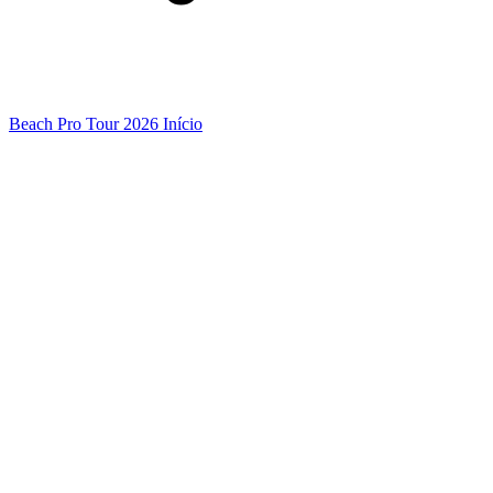
Beach Pro Tour 2026 Início