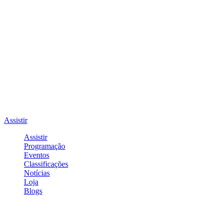
Assistir
Assistir
Programação
Eventos
Classificações
Notícias
Loja
Blogs
Entrar