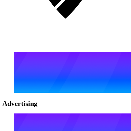
Advertising