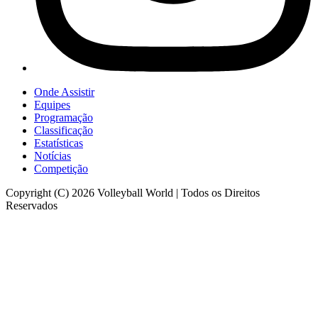
Onde Assistir
Equipes
Programação
Classificação
Estatísticas
Notícias
Competição
Copyright (C) 2026 Volleyball World | Todos os Direitos
Reservados