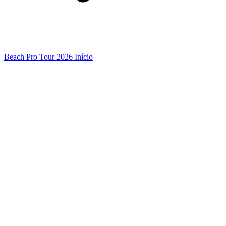
Beach Pro Tour 2026 Início