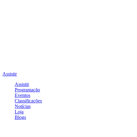
Assistir
Assistir
Programação
Eventos
Classificações
Notícias
Loja
Blogs
Entrar