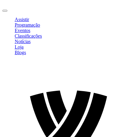
Sair
Assistir
Programação
Eventos
Classificações
Notícias
Loja
Blogs