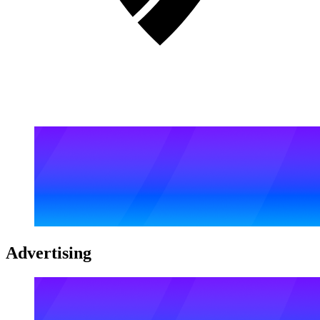
Advertising