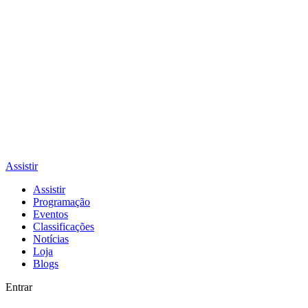
Assistir
Assistir
Programação
Eventos
Classificações
Notícias
Loja
Blogs
Entrar