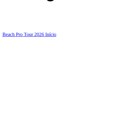
Beach Pro Tour 2026 Início