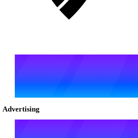
Advertising