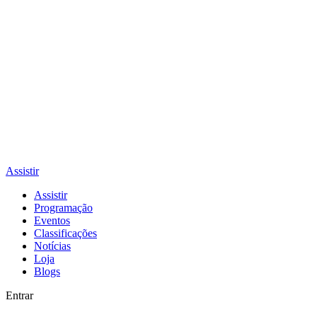
Assistir
Assistir
Programação
Eventos
Classificações
Notícias
Loja
Blogs
Entrar