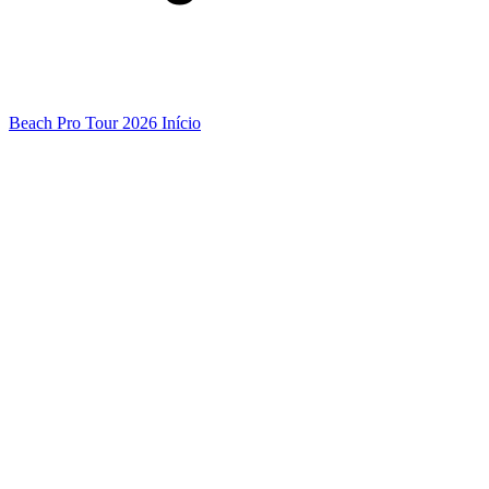
Beach Pro Tour 2026 Início