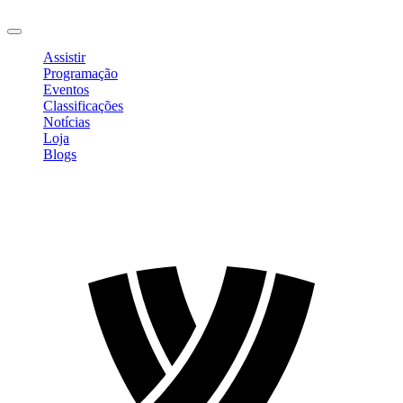
Sair
Assistir
Programação
Eventos
Classificações
Notícias
Loja
Blogs