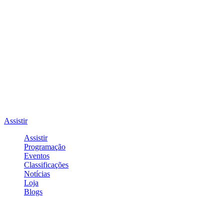
Assistir
Assistir
Programação
Eventos
Classificações
Notícias
Loja
Blogs
Entrar