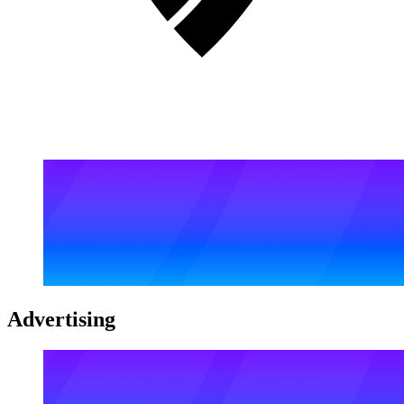
Advertising