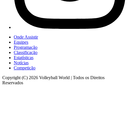
Onde Assistir
Equipes
Programação
Classificação
Estatísticas
Notícias
Competição
Copyright (C) 2026 Volleyball World | Todos os Direitos
Reservados