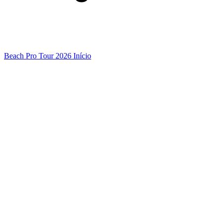
Beach Pro Tour 2026 Início