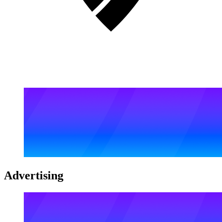
Advertising