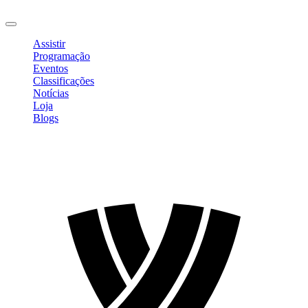
Sair
Assistir
Programação
Eventos
Classificações
Notícias
Loja
Blogs