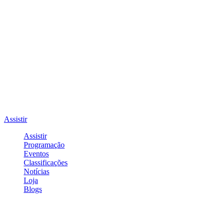
Assistir
Assistir
Programação
Eventos
Classificações
Notícias
Loja
Blogs
Entrar