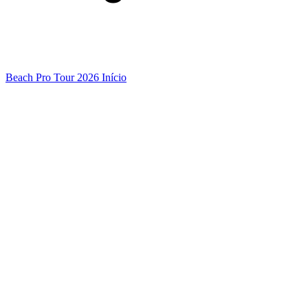
Beach Pro Tour 2026 Início