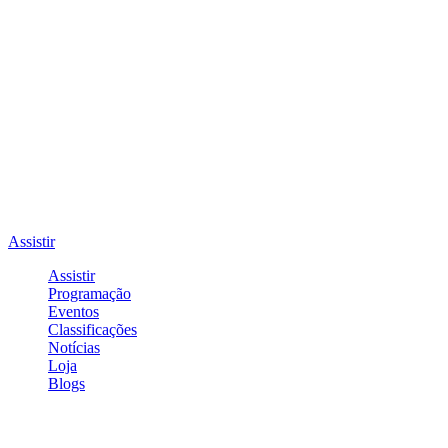
Assistir
Assistir
Programação
Eventos
Classificações
Notícias
Loja
Blogs
Entrar