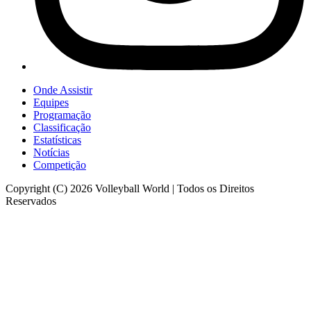
Onde Assistir
Equipes
Programação
Classificação
Estatísticas
Notícias
Competição
Copyright (C) 2026 Volleyball World | Todos os Direitos
Reservados