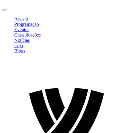
Sair
Assistir
Programação
Eventos
Classificações
Notícias
Loja
Blogs