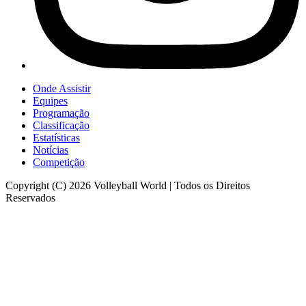
Onde Assistir
Equipes
Programação
Classificação
Estatísticas
Notícias
Competição
Copyright (C) 2026 Volleyball World | Todos os Direitos
Reservados