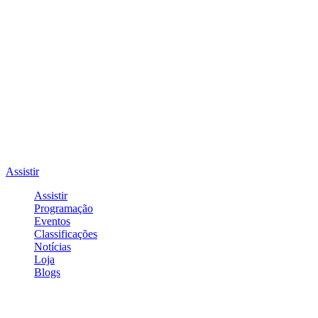
Assistir
Assistir
Programação
Eventos
Classificações
Notícias
Loja
Blogs
Entrar