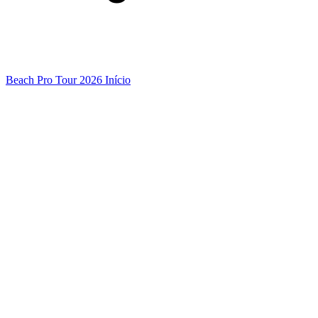
Beach Pro Tour 2026 Início