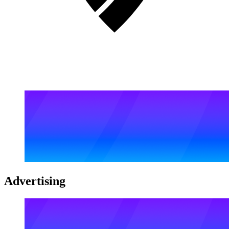
Advertising