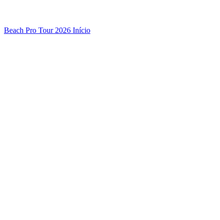
Beach Pro Tour 2026 Início