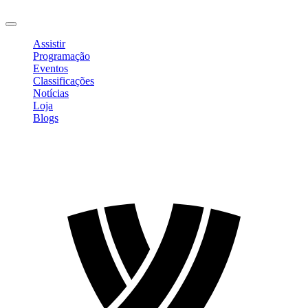
Sair
Assistir
Programação
Eventos
Classificações
Notícias
Loja
Blogs