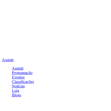
Assistir
Assistir
Programação
Eventos
Classificações
Notícias
Loja
Blogs
Entrar