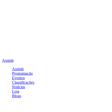
Assistir
Assistir
Programação
Eventos
Classificações
Notícias
Loja
Blogs
Entrar