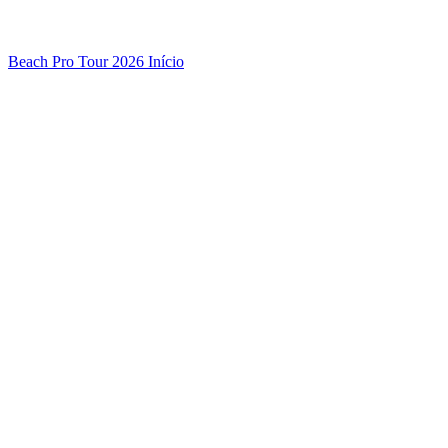
Beach Pro Tour 2026 Início