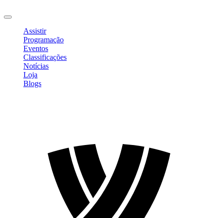
Sair
Assistir
Programação
Eventos
Classificações
Notícias
Loja
Blogs