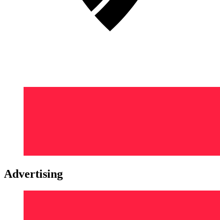
Advertising