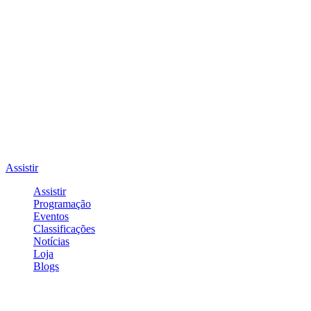
Assistir
Assistir
Programação
Eventos
Classificações
Notícias
Loja
Blogs
Entrar