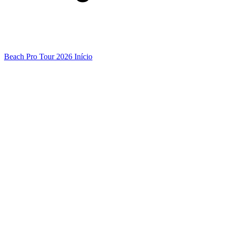
Beach Pro Tour 2026 Início