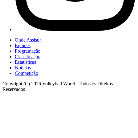
Onde Assistir
Equipes
Programação
Classificação
Estatísticas
Notícias
Competição
Copyright (C) 2026 Volleyball World | Todos os Direitos
Reservados