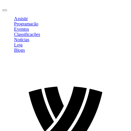
Sair
Assistir
Programação
Eventos
Classificações
Notícias
Loja
Blogs