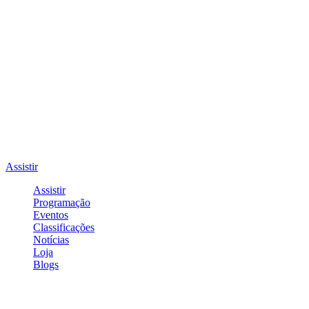
Assistir
Assistir
Programação
Eventos
Classificações
Notícias
Loja
Blogs
Entrar