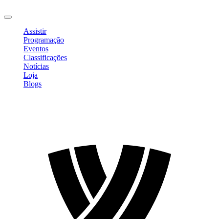
Sair
Assistir
Programação
Eventos
Classificações
Notícias
Loja
Blogs