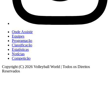
Onde Assistir
Equipes
Programação
Classificação
Estatísticas
Notícias
Competição
Copyright (C) 2026 Volleyball World | Todos os Direitos
Reservados