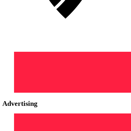
Advertising