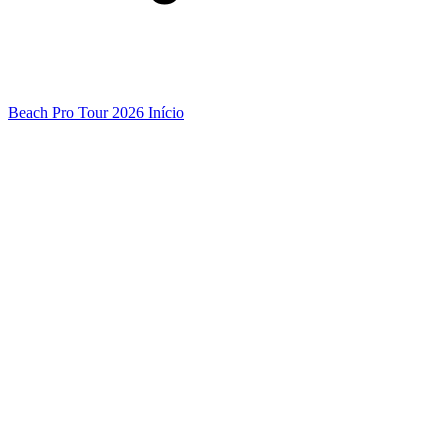
Beach Pro Tour 2026 Início