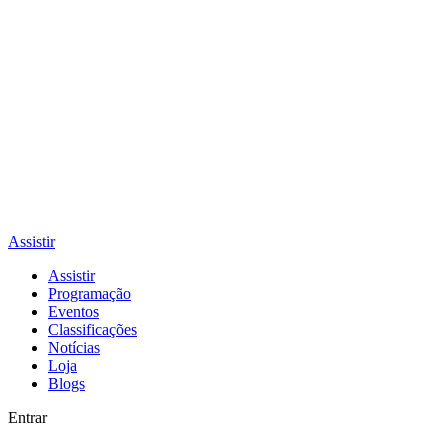
Assistir
Assistir
Programação
Eventos
Classificações
Notícias
Loja
Blogs
Entrar