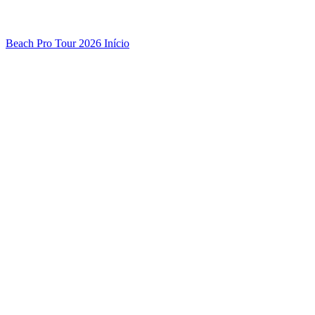
Beach Pro Tour 2026 Início