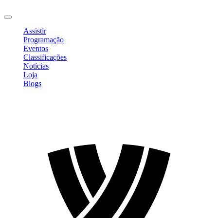
Sair
Assistir
Programação
Eventos
Classificações
Notícias
Loja
Blogs