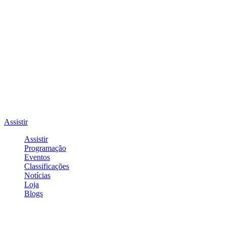
Assistir
Assistir
Programação
Eventos
Classificações
Notícias
Loja
Blogs
Entrar