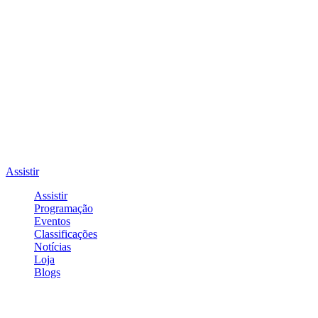
Assistir
Assistir
Programação
Eventos
Classificações
Notícias
Loja
Blogs
Entrar