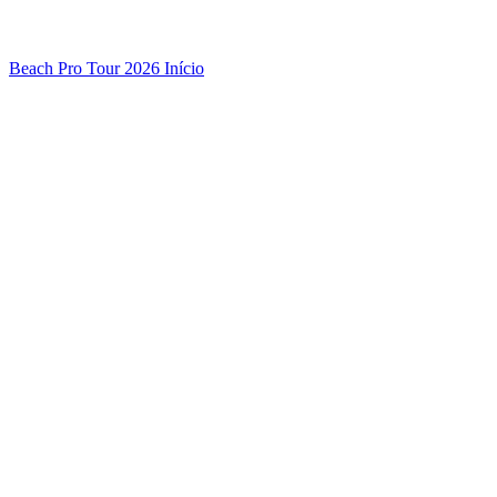
Beach Pro Tour 2026 Início