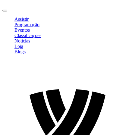
Sair
Assistir
Programação
Eventos
Classificações
Notícias
Loja
Blogs