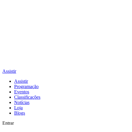
Assistir
Assistir
Programação
Eventos
Classificações
Notícias
Loja
Blogs
Entrar