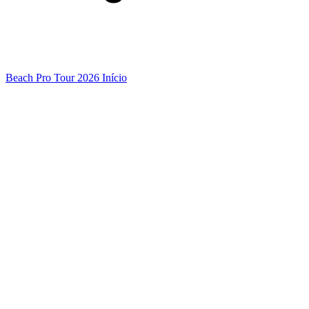
Beach Pro Tour 2026 Início