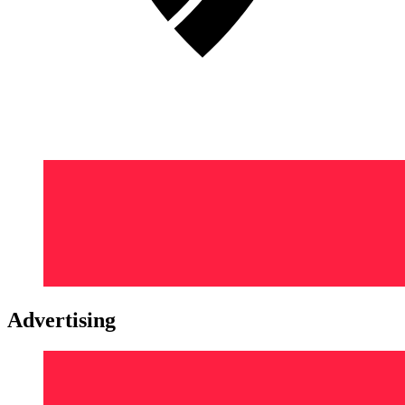
Advertising