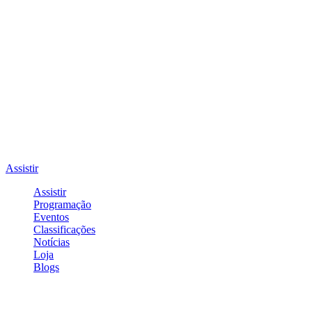
Assistir
Assistir
Programação
Eventos
Classificações
Notícias
Loja
Blogs
Entrar