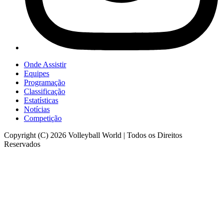
Onde Assistir
Equipes
Programação
Classificação
Estatísticas
Notícias
Competição
Copyright (C) 2026 Volleyball World | Todos os Direitos
Reservados