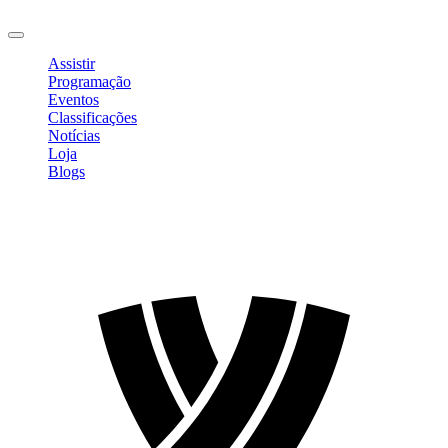
Sair
Assistir
Programação
Eventos
Classificações
Notícias
Loja
Blogs